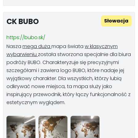
CK BUBO
Słowacja
https://bubo.sk/
Nasza
mega duża
mapa świata
w klasycznym
wybarwieniu
została stworzona specjalnie dla biura
podróży BUBO. Charakteryzuje się precyzyjnymi
szczegółami i zawiera logo BUBO, które nadaje jej
wyjątkowy charakter. Dla wszystkich, którzy lubią
odkrywać nowe miejsca, ta mapa służy jako
inspirujący przewodnik, który łączy funkcjonalność z
estetycznym wyglądem.