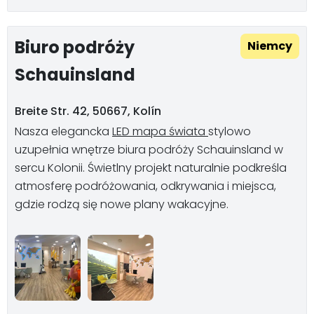
Biuro podróży
Niemcy
Schauinsland
Breite Str. 42, 50667, Kolín
Nasza elegancka
LED mapa świata
stylowo
uzupełnia wnętrze biura podróży Schauinsland w
sercu Kolonii. Świetlny projekt naturalnie podkreśla
atmosferę podróżowania, odkrywania i miejsca,
gdzie rodzą się nowe plany wakacyjne.