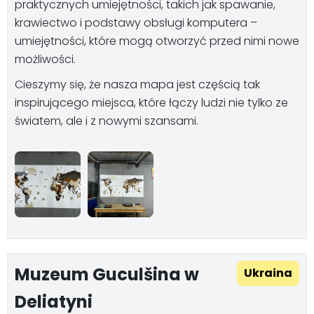
praktycznych umiejętności, takich jak spawanie,
krawiectwo i podstawy obsługi komputera –
umiejętności, które mogą otworzyć przed nimi nowe
możliwości.
Cieszymy się, że nasza mapa jest częścią tak
inspirującego miejsca, które łączy ludzi nie tylko ze
światem, ale i z nowymi szansami.
Muzeum Guculšina w
Ukraina
Deliatyni