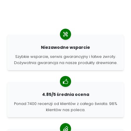
Niezawodne wsparcie
Szybkie wsparcie, serwis gwarancyjny i łatwe zwroty.
Dożywotnia gwarancja na nasze produkty drewniane.
4.85/5 średnia ocena
Ponad 7400 recenzji od klientów z całego świata. 98%
klientów nas poleca.