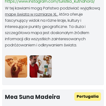
https://www.instagram.com/turistka_kutnahora/
W tej kawiarni mogą Państwo podziwiać wyjątkową
mapę świata w rozmiarze XL
, która oferuje
fascynujący widok na różne kraje, kultury i
interesujące punkty geograficzne. Ta duża i
szczegółowa mapa jest doskonałym źródłem
informacji dla wszystkich zainteresowanych
podróżowaniem i odkrywaniem świata.
Mea Suna Madeira
Portugalia