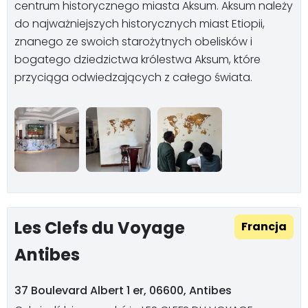
centrum historycznego miasta Aksum. Aksum należy
do najważniejszych historycznych miast Etiopii,
znanego ze swoich starożytnych obelisków i
bogatego dziedzictwa królestwa Aksum, które
przyciąga odwiedzających z całego świata.
Les Clefs du Voyage
Francja
Antibes
37 Boulevard Albert 1 er, 06600, Antibes