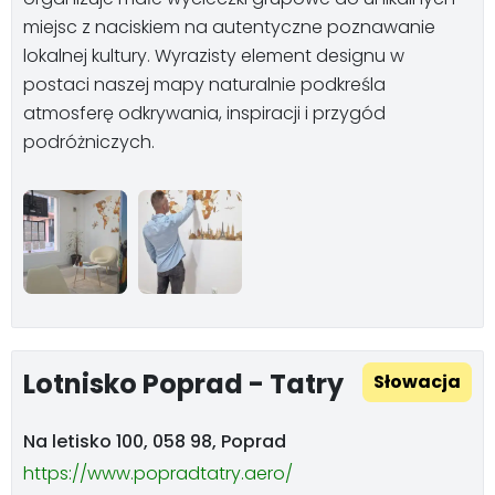
miejsc z naciskiem na autentyczne poznawanie
lokalnej kultury. Wyrazisty element designu w
postaci naszej mapy naturalnie podkreśla
atmosferę odkrywania, inspiracji i przygód
podróżniczych.
Lotnisko Poprad - Tatry
Słowacja
Na letisko 100, 058 98, Poprad
https://www.popradtatry.aero/