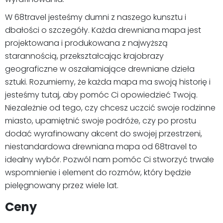
W 68travel jesteśmy dumni z naszego kunsztu i
dbałości o szczegóły. Każda drewniana mapa jest
projektowana i produkowana z najwyższą
starannością, przekształcając krajobrazy
geograficzne w oszałamiające drewniane dzieła
sztuki. Rozumiemy, że każda mapa ma swoją historię i
jesteśmy tutaj, aby pomóc Ci opowiedzieć Twoją.
Niezależnie od tego, czy chcesz uczcić swoje rodzinne
miasto, upamiętnić swoje podróże, czy po prostu
dodać wyrafinowany akcent do swojej przestrzeni,
niestandardowa drewniana mapa od 68travel to
idealny wybór. Pozwól nam pomóc Ci stworzyć trwałe
wspomnienie i element do rozmów, który będzie
pielęgnowany przez wiele lat.
Ceny