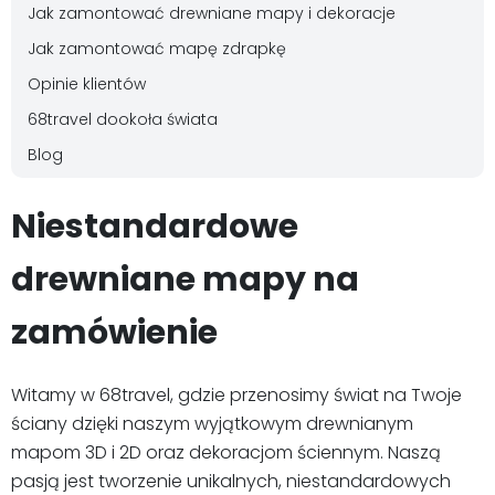
Jak zamontować drewniane mapy i dekoracje
Jak zamontować mapę zdrapkę
Opinie klientów
68travel dookoła świata
Blog
Niestandardowe
drewniane mapy na
zamówienie
Witamy w 68travel, gdzie przenosimy świat na Twoje
ściany dzięki naszym wyjątkowym drewnianym
mapom 3D i 2D oraz dekoracjom ściennym. Naszą
pasją jest tworzenie unikalnych, niestandardowych