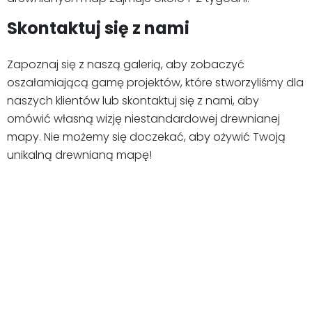
Skontaktuj się z nami
Zapoznaj się z naszą galerią, aby zobaczyć
oszałamiającą gamę projektów, które stworzyliśmy dla
naszych klientów lub skontaktuj się z nami, aby
omówić własną wizję niestandardowej drewnianej
mapy. Nie możemy się doczekać, aby ożywić Twoją
unikalną drewnianą mapę!