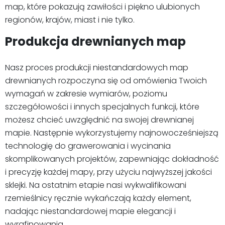
map, które pokazują zawiłości i piękno ulubionych
regionów, krajów, miast i nie tylko.
Produkcja drewnianych map
Nasz proces produkcji niestandardowych map
drewnianych rozpoczyna się od omówienia Twoich
wymagań w zakresie wymiarów, poziomu
szczegółowości i innych specjalnych funkcji, które
możesz chcieć uwzględnić na swojej drewnianej
mapie. Następnie wykorzystujemy najnowocześniejszą
technologię do grawerowania i wycinania
skomplikowanych projektów, zapewniając dokładność
i precyzję każdej mapy, przy użyciu najwyższej jakości
sklejki. Na ostatnim etapie nasi wykwalifikowani
rzemieślnicy ręcznie wykańczają każdy element,
nadając niestandardowej mapie elegancji i
wyrafinowania.