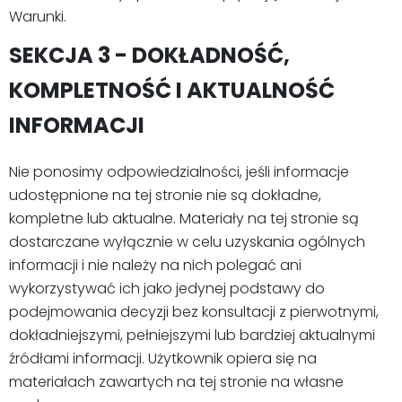
Warunki.
SEKCJA 3 - DOKŁADNOŚĆ,
KOMPLETNOŚĆ I AKTUALNOŚĆ
INFORMACJI
Nie ponosimy odpowiedzialności, jeśli informacje
udostępnione na tej stronie nie są dokładne,
kompletne lub aktualne. Materiały na tej stronie są
dostarczane wyłącznie w celu uzyskania ogólnych
informacji i nie należy na nich polegać ani
wykorzystywać ich jako jedynej podstawy do
podejmowania decyzji bez konsultacji z pierwotnymi,
dokładniejszymi, pełniejszymi lub bardziej aktualnymi
źródłami informacji. Użytkownik opiera się na
materiałach zawartych na tej stronie na własne