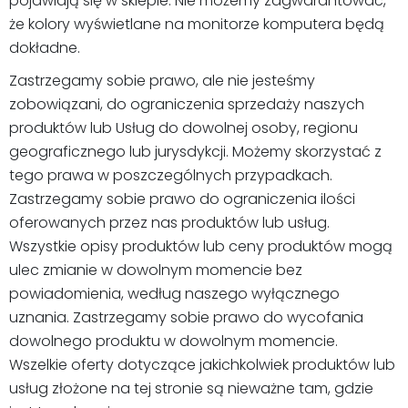
pojawiają się w sklepie. Nie możemy zagwarantować,
że kolory wyświetlane na monitorze komputera będą
dokładne.
Zastrzegamy sobie prawo, ale nie jesteśmy
zobowiązani, do ograniczenia sprzedaży naszych
produktów lub Usług do dowolnej osoby, regionu
geograficznego lub jurysdykcji. Możemy skorzystać z
tego prawa w poszczególnych przypadkach.
Zastrzegamy sobie prawo do ograniczenia ilości
oferowanych przez nas produktów lub usług.
Wszystkie opisy produktów lub ceny produktów mogą
ulec zmianie w dowolnym momencie bez
powiadomienia, według naszego wyłącznego
uznania. Zastrzegamy sobie prawo do wycofania
dowolnego produktu w dowolnym momencie.
Wszelkie oferty dotyczące jakichkolwiek produktów lub
usług złożone na tej stronie są nieważne tam, gdzie