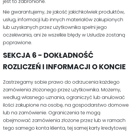
jest to zabronione.
Nie gwarantujemy, że jakość jakichkolwiek produktów,
usług, informacji lub innych materiałów zakupionych
lub uzyskanych przez użytkownika spełni jego
oczekiwania, ani że wszelkie błędy w Usłudze zostaną
poprawione.
SEKCJA 6 - DOKŁADNOŚĆ
ROZLICZEŃ I INFORMACJI O KONCIE
Zastrzegamy sobie prawo do odrzucenia każdego
zamówienia złożonego przez użytkownika. Możemy,
według własnego uznania, ograniczyć lub anulować
ilości zakupione na osobę, na gospodarstwo domowe
lub na zamówienie. Ograniczenia te mogą
obejmować zamówienia złożone przez lub w ramach
tego samego konta klienta, tej samej karty kredytowej