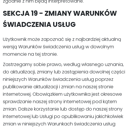
zgodnie z nim będą interpretowane.
SEKCJA 19 - ZMIANY WARUNKÓW
ŚWIADCZENIA USŁUG
Użytkownik może zapoznać się z najbardziej aktualną
wersją Warunków świadczenia usług w dowolnym
momencie na tej stronie.
Zastrzegamy sobie prawo, według własnego uznania,
do aktualizacji, zmiany lub zastąpienia dowolnej części
niniejszych Warunków świadczenia usług poprzez
publikowanie aktualizacji i zmian na naszej stronie
internetowej. Obowiązkiem użytkownika jest okresowe
sprawdzanie naszej strony internetowej pod kątem
zmian. Dalsze korzystanie lub dostęp do naszej strony
internetowej lub Usługi po opublikowaniu jakichkolwiek
zmian w niniejszych Warunkach świadczenia usług