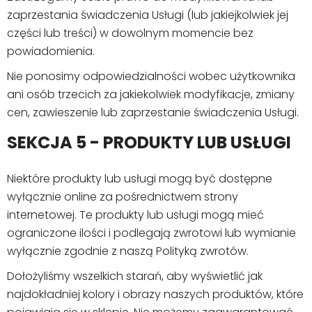
zaprzestania świadczenia Usługi (lub jakiejkolwiek jej
części lub treści) w dowolnym momencie bez
powiadomienia.
Nie ponosimy odpowiedzialności wobec użytkownika
ani osób trzecich za jakiekolwiek modyfikacje, zmiany
cen, zawieszenie lub zaprzestanie świadczenia Usługi.
SEKCJA 5 - PRODUKTY LUB USŁUGI
Niektóre produkty lub usługi mogą być dostępne
wyłącznie online za pośrednictwem strony
internetowej. Te produkty lub usługi mogą mieć
ograniczone ilości i podlegają zwrotowi lub wymianie
wyłącznie zgodnie z naszą Polityką zwrotów.
Dołożyliśmy wszelkich starań, aby wyświetlić jak
najdokładniej kolory i obrazy naszych produktów, które