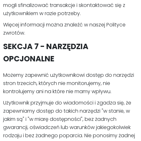
mogli sfinalizować transakcje i skontaktować się z
użytkownikiem w razie potrzeby.
Więcej informacji można znaleźć w naszej Polityce
zwrotów.
SEKCJA 7 - NARZĘDZIA
OPCJONALNE
Możemy zapewnić użytkownikowi dostęp do narzędzi
stron trzecich, których nie monitorujemy, nie
kontrolujemy ani na które nie mamy wpływu.
Użytkownik przyjmuje do wiadomości i zgadza się, że
zapewniamy dostęp do takich narzędzi "w stanie, w
jakim są" i "w miarę dostępności", bez żadnych
gwarancji, oświadczeń lub warunków jakiegokolwiek
rodzaju i bez żadnego poparcia. Nie ponosimy żadnej