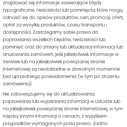
znajdować się informacje zawierające błędy
typograficzne, nieścisłości lub pominięcia, które mogą
odnosić się do opisów produktów, cen, promocji, ofert,
opłat za wysyłkę produktów, czasu transportu i
dostępności. Zastrzegamy sobie prawo do
poprawiania wszelkich błędów, nieścisłości lub
pominięć oraz do zmiany lub aktualizacji informacji lub
anulowania zamówień, jeśli jakiekolwiek informacje w
Serwisie lub na jakiejkolwiek powiązanej stronie
internetowej są niedokładne w dowolnym momencie
bez uprzedniego powiadomienia (w tym po złożeniu
zamówienia).
Nie zobowiązujemy się do aktualizowania,
poprawiania lub wyjaśniania informacji w Usłudze lub
na jakiejkolwiek powiązanej stronie internetowej, w tym
między innymi informacji o cenach, z wyjątkiem
przypadków wymaganych przez prawo. Żadna