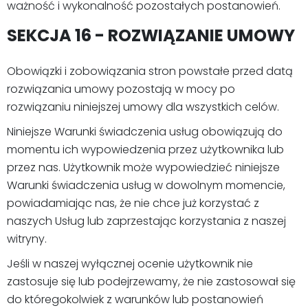
ważność i wykonalność pozostałych postanowień.
SEKCJA 16 - ROZWIĄZANIE UMOWY
Obowiązki i zobowiązania stron powstałe przed datą
rozwiązania umowy pozostają w mocy po
rozwiązaniu niniejszej umowy dla wszystkich celów.
Niniejsze Warunki świadczenia usług obowiązują do
momentu ich wypowiedzenia przez użytkownika lub
przez nas. Użytkownik może wypowiedzieć niniejsze
Warunki świadczenia usług w dowolnym momencie,
powiadamiając nas, że nie chce już korzystać z
naszych Usług lub zaprzestając korzystania z naszej
witryny.
Jeśli w naszej wyłącznej ocenie użytkownik nie
zastosuje się lub podejrzewamy, że nie zastosował się
do któregokolwiek z warunków lub postanowień