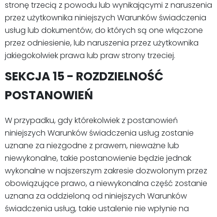
stronę trzecią z powodu lub wynikającymi z naruszenia
przez użytkownika niniejszych Warunków świadczenia
usług lub dokumentów, do których są one włączone
przez odniesienie, lub naruszenia przez użytkownika
jakiegokolwiek prawa lub praw strony trzeciej.
SEKCJA 15 - ROZDZIELNOŚĆ
POSTANOWIEŃ
W przypadku, gdy którekolwiek z postanowień
niniejszych Warunków świadczenia usług zostanie
uznane za niezgodne z prawem, nieważne lub
niewykonalne, takie postanowienie będzie jednak
wykonalne w najszerszym zakresie dozwolonym przez
obowiązujące prawo, a niewykonalna część zostanie
uznana za oddzieloną od niniejszych Warunków
świadczenia usług, takie ustalenie nie wpłynie na