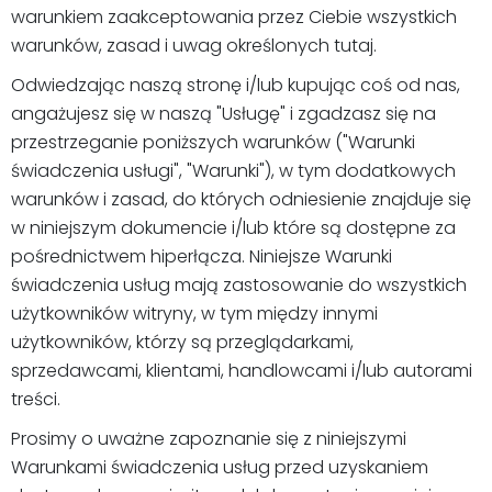
warunkiem zaakceptowania przez Ciebie wszystkich
warunków, zasad i uwag określonych tutaj.
Odwiedzając naszą stronę i/lub kupując coś od nas,
angażujesz się w naszą "Usługę" i zgadzasz się na
przestrzeganie poniższych warunków ("Warunki
świadczenia usługi", "Warunki"), w tym dodatkowych
warunków i zasad, do których odniesienie znajduje się
w niniejszym dokumencie i/lub które są dostępne za
pośrednictwem hiperłącza. Niniejsze Warunki
świadczenia usług mają zastosowanie do wszystkich
użytkowników witryny, w tym między innymi
użytkowników, którzy są przeglądarkami,
sprzedawcami, klientami, handlowcami i/lub autorami
treści.
Prosimy o uważne zapoznanie się z niniejszymi
Warunkami świadczenia usług przed uzyskaniem