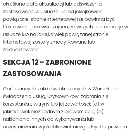
określona data aktualizacji lub odświeżenia
zastosowana w Usłudze lub na jakiejkolwiek
powiązanej stronie internetowej nie powinna być
traktowana jako wskazująca, że wszystkie informacje w
Usłudze lub na jakiejkolwiek powiązanej stronie
internetowej zostały zmodyfikowane lub
zaktualizowane.
SEKCJA 12 - ZABRONIONE
ZASTOSOWANIA
Oprócz innych zakazów określonych w Warunkach
świadczenia usług, użytkownikowi zabrania się
korzystania z witryny lub jej zawartości: (a) w
jakimkolwiek niezgodnym z prawem celu; (b)
nakłaniania innych do wykonywania lub
uczestniczenia w jakichkolwiek niezgodnych z prawem