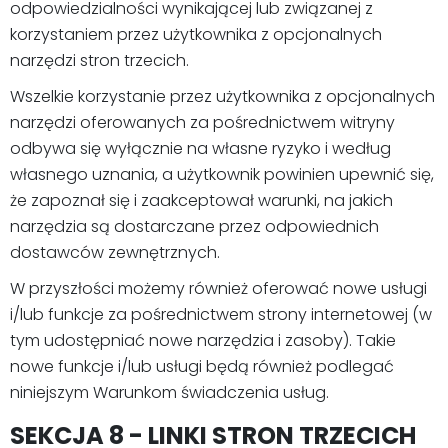
odpowiedzialności wynikającej lub związanej z
korzystaniem przez użytkownika z opcjonalnych
narzędzi stron trzecich.
Wszelkie korzystanie przez użytkownika z opcjonalnych
narzędzi oferowanych za pośrednictwem witryny
odbywa się wyłącznie na własne ryzyko i według
własnego uznania, a użytkownik powinien upewnić się,
że zapoznał się i zaakceptował warunki, na jakich
narzędzia są dostarczane przez odpowiednich
dostawców zewnętrznych.
W przyszłości możemy również oferować nowe usługi
i/lub funkcje za pośrednictwem strony internetowej (w
tym udostępniać nowe narzędzia i zasoby). Takie
nowe funkcje i/lub usługi będą również podlegać
niniejszym Warunkom świadczenia usług.
SEKCJA 8 - LINKI STRON TRZECICH