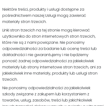
Niektóre treści, produkty i usługi dostępne za
pośrednictwem naszej Usługi mogą zawierać
materiały stron trzecich.
Linki stron trzecich na tej stronie mogą kierować
użytkownika do stron internetowych stron trzecich,
które nie są z nami powiązane. Nie ponosimy
odpowiedzialności za badanie lub ocenę treści lub
dokładności i nie gwarantujemy i nie będziemy
ponosić żadnej odpowiedzialności za jakiekolwiek
materiały lub strony internetowe stron trzecich, ani za
jakiekolwiek inne materiały, produkty lub usługi stron
trzecich.
Nie ponosimy odpowiedzialności za jakiekolwiek
szkody związane z zakupem lub korzystaniem z
towarów, usług, zasobów, treści lub jakichkolwiek