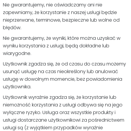
Nie gwarantujemy, nie oświadczamy ani nie
zapewniamy, że korzystanie z naszej usługi będzie
nieprzerwane, terminowe, bezpieczne lub wolne od
błędów.
Nie gwarantujemy, że wyniki, które można uzyskać w
wyniku korzystania z usługi, będą dokładne lub
wiarygodne.
Użytkownik zgadza się, że od czasu do czasu możemy
usunąć usługę na czas nieokreślony lub anulować
usługę w dowolnym momencie, bez powiadomienia
użytkownika.
Użytkownik wyraźnie zgadza się, że korzystanie lub
niemożność korzystania z usługi odbywa się na jego
wyłączne ryzyko. Usługa oraz wszystkie produkty i
usługi dostarczane użytkownikowi za pośrednictwem
usługi są (z wyjątkiem przypadków wyraźnie