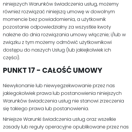
niniejszych Warunków świadczenia usług, możemy
również rozwiązać niniejszą umowę w dowolnym
momencie bez powiadomienia, a użytkownik
pozostanie odpowiedzialny za wszystkie kwoty
należne do dnia rozwiązania umowy włącznie; i/lub w
związku z tym możemy odmówić użytkownikowi
dostępu do naszych Usług (lub jakiejkolwiek ich
części).
PUNKT 17 - CAŁOŚĆ UMOWY
Niewykonanie lub niewyegzekwowanie przez nas
jakiegokolwiek prawa lub postanowienia niniejszych
Warunków świadczenia usług nie stanowi zrzeczenia
się takiego prawa lub postanowienia.
Niniejsze Warunki świadczenia usług oraz wszelkie
zasady lub reguły operacyjne opublikowane przez nas