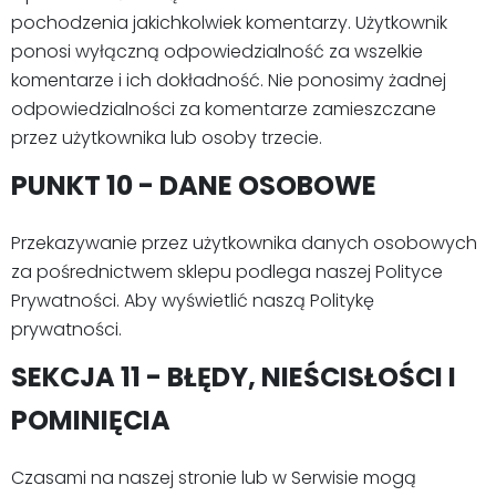
pochodzenia jakichkolwiek komentarzy. Użytkownik
ponosi wyłączną odpowiedzialność za wszelkie
komentarze i ich dokładność. Nie ponosimy żadnej
odpowiedzialności za komentarze zamieszczane
przez użytkownika lub osoby trzecie.
PUNKT 10 - DANE OSOBOWE
Przekazywanie przez użytkownika danych osobowych
za pośrednictwem sklepu podlega naszej Polityce
Prywatności. Aby wyświetlić naszą Politykę
prywatności.
SEKCJA 11 - BŁĘDY, NIEŚCISŁOŚCI I
POMINIĘCIA
Czasami na naszej stronie lub w Serwisie mogą