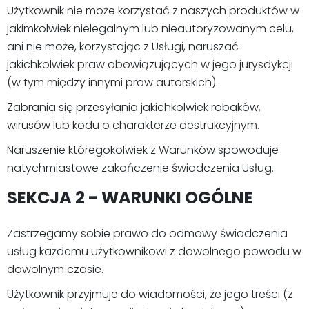
Użytkownik nie może korzystać z naszych produktów w
jakimkolwiek nielegalnym lub nieautoryzowanym celu,
ani nie może, korzystając z Usługi, naruszać
jakichkolwiek praw obowiązujących w jego jurysdykcji
(w tym między innymi praw autorskich).
Zabrania się przesyłania jakichkolwiek robaków,
wirusów lub kodu o charakterze destrukcyjnym.
Naruszenie któregokolwiek z Warunków spowoduje
natychmiastowe zakończenie świadczenia Usług.
SEKCJA 2 - WARUNKI OGÓLNE
Zastrzegamy sobie prawo do odmowy świadczenia
usług każdemu użytkownikowi z dowolnego powodu w
dowolnym czasie.
Użytkownik przyjmuje do wiadomości, że jego treści (z