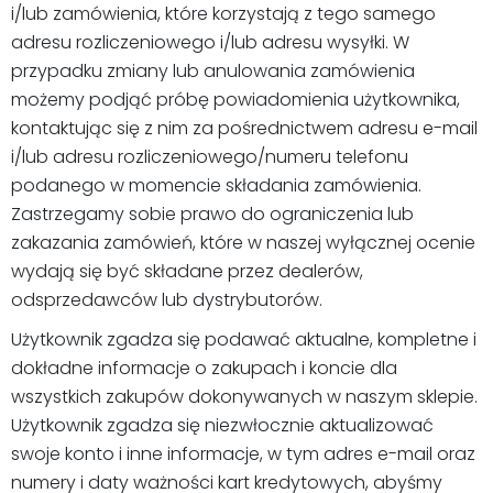
i/lub zamówienia, które korzystają z tego samego
adresu rozliczeniowego i/lub adresu wysyłki. W
przypadku zmiany lub anulowania zamówienia
możemy podjąć próbę powiadomienia użytkownika,
kontaktując się z nim za pośrednictwem adresu e-mail
i/lub adresu rozliczeniowego/numeru telefonu
podanego w momencie składania zamówienia.
Zastrzegamy sobie prawo do ograniczenia lub
zakazania zamówień, które w naszej wyłącznej ocenie
wydają się być składane przez dealerów,
odsprzedawców lub dystrybutorów.
Użytkownik zgadza się podawać aktualne, kompletne i
dokładne informacje o zakupach i koncie dla
wszystkich zakupów dokonywanych w naszym sklepie.
Użytkownik zgadza się niezwłocznie aktualizować
swoje konto i inne informacje, w tym adres e-mail oraz
numery i daty ważności kart kredytowych, abyśmy