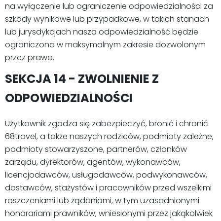
na wyłączenie lub ograniczenie odpowiedzialności za
szkody wynikowe lub przypadkowe, w takich stanach
lub jurysdykcjach nasza odpowiedzialność będzie
ograniczona w maksymalnym zakresie dozwolonym
przez prawo.
SEKCJA 14 - ZWOLNIENIE Z
ODPOWIEDZIALNOŚCI
Użytkownik zgadza się zabezpieczyć, bronić i chronić
68travel, a także naszych rodziców, podmioty zależne,
podmioty stowarzyszone, partnerów, członków
zarządu, dyrektorów, agentów, wykonawców,
licencjodawców, usługodawców, podwykonawców,
dostawców, stażystów i pracowników przed wszelkimi
roszczeniami lub żądaniami, w tym uzasadnionymi
honorariami prawników, wniesionymi przez jakąkolwiek