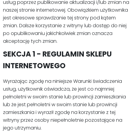
usług poprzez publikowanie aktualizacji i/lub zmian na
naszej stronie internetowej. Obowiązkiem użytkownika
jest okresowe sprawdzanie tej strony pod kątem
zmian. Dalsze korzystanie z witryny lub dostęp do niej
po opublikowaniu jakichkolwiek zmian oznacza
akceptację tych zmian.
SEKCJA 1 - REGULAMIN SKLEPU
INTERNETOWEGO
Wyrażając zgodę na niniejsze Warunki świadczenia
usług, użytkownik oświadcza, że jest co najmniej
pełnoletni w swoim stanie lub prowincji zamieszkania
lub że jest pełnoletni w swoim stanie lub prowincji
zamieszkania i wyraził zgodę na korzystanie z tej
witryny przez osoby niepełnoletnie pozostające na
jego utrzymaniu.