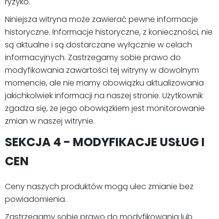
ryzyko.
Niniejsza witryna może zawierać pewne informacje
historyczne. Informacje historyczne, z konieczności, nie
są aktualne i są dostarczane wyłącznie w celach
informacyjnych. Zastrzegamy sobie prawo do
modyfikowania zawartości tej witryny w dowolnym
momencie, ale nie mamy obowiązku aktualizowania
jakichkolwiek informacji na naszej stronie. Użytkownik
zgadza się, że jego obowiązkiem jest monitorowanie
zmian w naszej witrynie.
SEKCJA 4 - MODYFIKACJE USŁUG I
CEN
Ceny naszych produktów mogą ulec zmianie bez
powiadomienia.
Zastrzegamy sobie prawo do modyfikowania lub