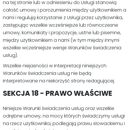
na tej stronie lub w odniesieniu do Usługi stanowią
całość umowy i porozumienia między użytkownikiem a
nami i regulują korzystanie z Usługi przez użytkownika,
zastępując wszelkie wcześniejsze lub równoczesne
umowy, komunikaty i propozycje, ustne lub pisemne,
między użytkownikiem a nami (w tym między innymi
wszelkie wcześniejsze wersje Warunków świadczenia
usług).
Wszelkie niejasności w interpretacji niniejszych
Warunków świadczenia usług nie będą
interpretowane na niekorzyść strony redagującej.
SEKCJA 18 - PRAWO WŁAŚCIWE
Niniejsze Warunki świadczenia usług oraz wszelkie
odrębne umowy, na mocy których świadczymy usługi
na rzecz użytkownika, podlegają prawu słowackiemu i