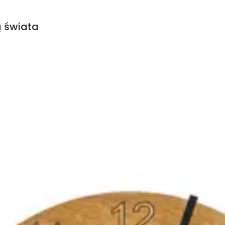
ą świata