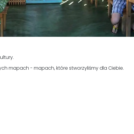
ultury.
ych mapach - mapach, które stworzyliśmy dla Ciebie.