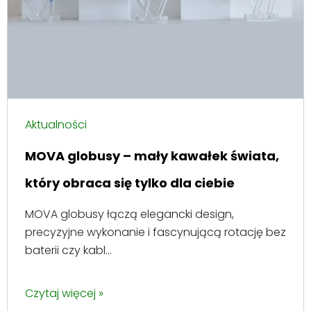
Aktualności
MOVA globusy – mały kawałek świata,
który obraca się tylko dla ciebie
MOVA globusy łączą elegancki design,
precyzyjne wykonanie i fascynującą rotację bez
baterii czy kabl...
Czytaj więcej »