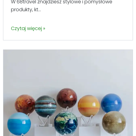
W 68travel znajdziesz stylowe i pomysłowe
produkty, kt...
Czytaj więcej »