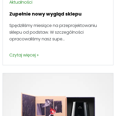
Aktualności
Zupełnie nowy wygląd sklepu
Spędziliśmy miesiące na przeprojektowaniu
sklepu od podstaw. W szczególności
opracowaliśmy nasz supe...
Czytaj więcej »