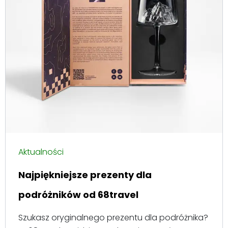
Aktualności
Najpiękniejsze prezenty dla
podróżników od 68travel
Szukasz oryginalnego prezentu dla podróżnika?