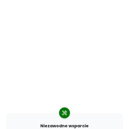
Niezawodne wsparcie