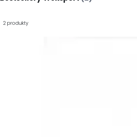
2 produkty