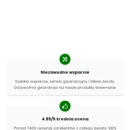
Niezawodne wsparcie
Szybkie wsparcie, serwis gwarancyjny i łatwe zwroty.
Dożywotnia gwarancja na nasze produkty drewniane.
4.85/5 średnia ocena
Ponad 7400 recenzji od klientów z całego świata. 98%