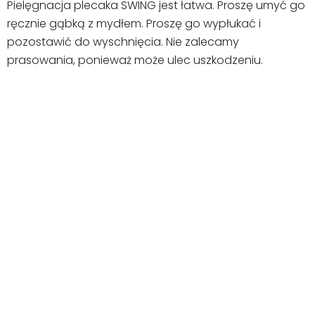
Pielęgnacja plecaka SWING jest łatwa. Proszę umyć go
ręcznie gąbką z mydłem. Proszę go wypłukać i
pozostawić do wyschnięcia. Nie zalecamy
prasowania, ponieważ może ulec uszkodzeniu.