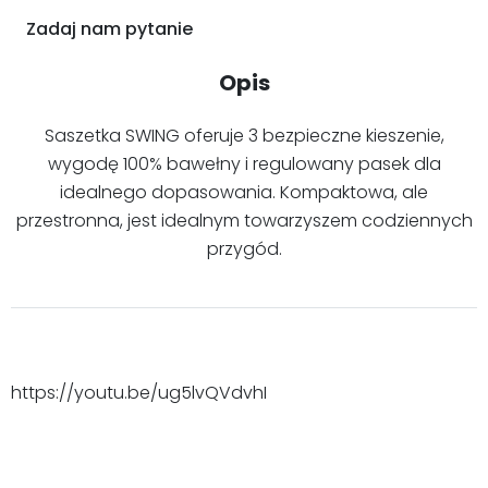
Zadaj nam pytanie
Opis
Saszetka SWING oferuje 3 bezpieczne kieszenie,
wygodę 100% bawełny i regulowany pasek dla
idealnego dopasowania. Kompaktowa, ale
przestronna, jest idealnym towarzyszem codziennych
przygód.
https://youtu.be/ug5lvQVdvhI