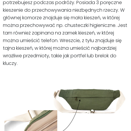
potrzebujesz podczas podróży. Posiada 3 poręczne
kieszenie do przechowywania niezbędnych rzeczy. W
głównej komorze znajduje się mała kieszeń, w której
można przechowywać np. chusteczki higieniczne. Jest
tam również zapinana na zamek kieszeń, w której
można umieścić telefon. Wreszcie, z tyłu znajduje się
tajna kieszeń, w której można umieścić najbardziej
wrażliwe przedmioty, takie jak portfel lub brelok do
kluczy.