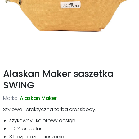
Alaskan Maker saszetka
SWING
Marka:
Alaskan Maker
Stylowa i praktyczna torba crossbody.
szykowny i kolorowy design
100% bawełna
3 bezpieczne kieszenie