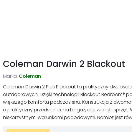
Coleman Darwin 2 Blackout
Marka:
Coleman
Coleman Darwin 2 Plus Blackout to praktyczny dwuos
outdoorowych. Dzięki technologii Blackout Bedroom® po
większego komfortu podczas snu. Konstrukcja z dwoma kr
o praktyczny przedsionek na bagaż, obuwie lub sprzęt
niekorzystnymi warunkami pogodowymi. Namiot jest rów