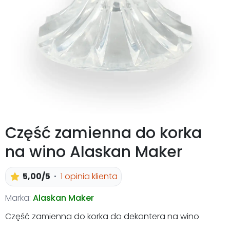
Część zamienna do korka
na wino Alaskan Maker
5,00/5
1 opinia klienta
Marka:
Alaskan Maker
Część zamienna do korka do dekantera na wino