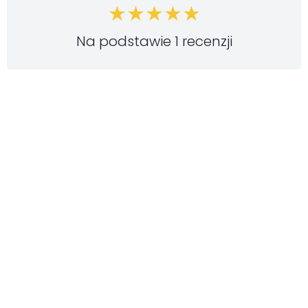
Na podstawie 1 recenzji