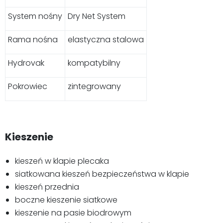
System nośny
Dry Net System
Rama nośna
elastyczna stalowa
Hydrovak
kompatybilny
Pokrowiec
zintegrowany
Kieszenie
kieszeń w klapie plecaka
siatkowana kieszeń bezpieczeństwa w klapie
kieszeń przednia
boczne kieszenie siatkowe
kieszenie na pasie biodrowym