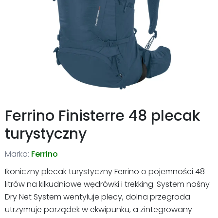
Ferrino Finisterre 48 plecak
turystyczny
Marka:
Ferrino
Ikoniczny plecak turystyczny Ferrino o pojemności 48
litrów na kilkudniowe wędrówki i trekking. System nośny
Dry Net System wentyluje plecy, dolna przegroda
utrzymuje porządek w ekwipunku, a zintegrowany