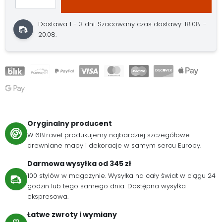
Dostawa 1 - 3 dni.
Szacowany czas dostawy: 18.08. -
20.08.
Oryginalny producent
W 68travel produkujemy najbardziej szczegółowe
drewniane mapy i dekoracje w samym sercu Europy.
Darmowa wysyłka od 345 zł
100 stylów w magazynie. Wysyłka na cały świat w ciągu 24
godzin lub tego samego dnia. Dostępna wysyłka
ekspresowa.
Łatwe zwroty i wymiany