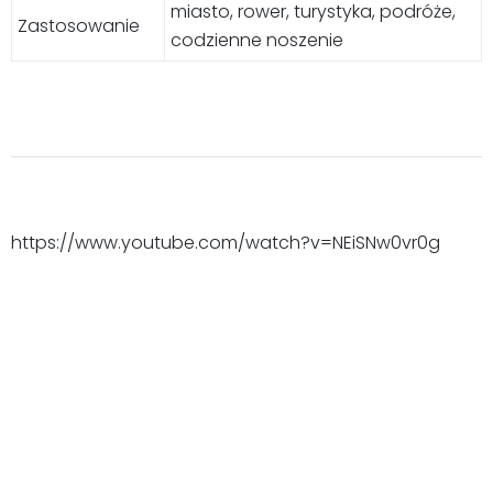
miasto, rower, turystyka, podróże,
Zastosowanie
codzienne noszenie
https://www.youtube.com/watch?v=NEiSNw0vr0g