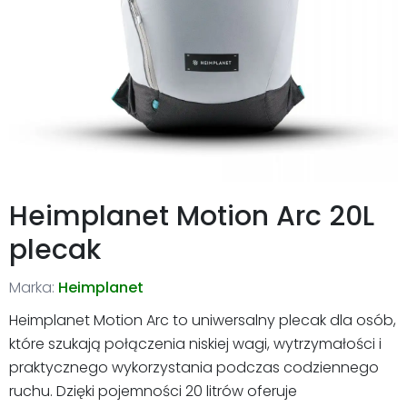
Heimplanet Motion Arc 20L
plecak
Marka:
Heimplanet
Heimplanet Motion Arc to uniwersalny plecak dla osób,
które szukają połączenia niskiej wagi, wytrzymałości i
praktycznego wykorzystania podczas codziennego
ruchu. Dzięki pojemności 20 litrów oferuje