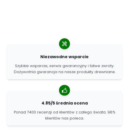
Niezawodne wsparcie
Szybkie wsparcie, serwis gwarancyjny i łatwe zwroty.
Dożywotnia gwarancja na nasze produkty drewniane.
4.85/5 średnia ocena
Ponad 7400 recenzji od klientów z całego świata. 98%
klientów nas poleca.