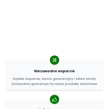
Niezawodne wsparcie
Szybkie wsparcie, serwis gwarancyjny i łatwe zwroty.
Dożywotnia gwarancja na nasze produkty drewniane.