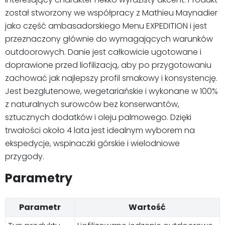
został stworzony we współpracy z Mathieu Maynadier
jako część ambasadorskiego Menu EXPEDITION i jest
przeznaczony głównie do wymagających warunków
outdoorowych. Danie jest całkowicie ugotowane i
doprawione przed liofilizacją, aby po przygotowaniu
zachować jak najlepszy profil smakowy i konsystencję.
Jest bezglutenowe, wegetariańskie i wykonane w 100%
z naturalnych surowców bez konserwantów,
sztucznych dodatków i oleju palmowego. Dzięki
trwałości około 4 lata jest idealnym wyborem na
ekspedycje, wspinaczki górskie i wielodniowe
przygody.
Parametry
Parametr
Wartość