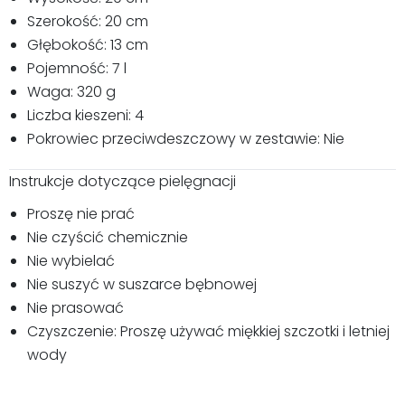
Szerokość: 20 cm
Głębokość: 13 cm
Pojemność: 7 l
Waga: 320 g
Liczba kieszeni: 4
Pokrowiec przeciwdeszczowy w zestawie: Nie
Instrukcje dotyczące pielęgnacji
Proszę nie prać
Nie czyścić chemicznie
Nie wybielać
Nie suszyć w suszarce bębnowej
Nie prasować
Czyszczenie: Proszę używać miękkiej szczotki i letniej
wody