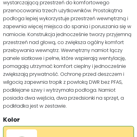
wystarczającą przestrzeń do komfortowego
przenocowania trzech użytkowników. Prostokątna
podłoga lepiej wykorzystuje przestrzeń wewnętrzną i
zapewnia więcej miejsca do spania i poruszania się w
namiocie. Konstrukcja jednocześnie tworzy przyjemną
przestrzeń nad głową, co zwiększa ogólny komfort
przebywania wewnątrz. Wewnętrzny namiot łączy
panele siatkowe i pełne, które wspierają wentylację,
pomagają utrzymać komfort cieplny i jednocześnie
zwiększają prywatność. Ochronę przed deszczem i
wilgocią zapewnia tropik z powłoką DWR bez PFAS,
podklejane szwy i wytrzymała podłoga. Namiot
posiada dwa wejścia, dwa przedsionki na sprzęt, a
podkładka jest w zestawie.
Kolor