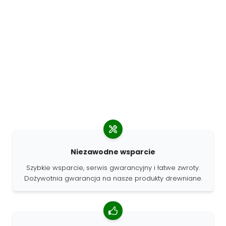
Niezawodne wsparcie
Szybkie wsparcie, serwis gwarancyjny i łatwe zwroty.
Dożywotnia gwarancja na nasze produkty drewniane.