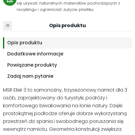
się używać naturalnych materiałów pochodzących z
recyklingu i ograniczać zużycie plastiku.
Opis produktu
Opis produktu
Dodatkowe informacje
Powiązane produkty
Zadaj nam pytanie
MSR Elixir 3 to samonośny, trzysezonowy namiot dla 3
osób, zaprojektowany do turystyki, podróży i
komfortowego biwakowania na łonie natury. Dzięki
prostokątnej podłodze oferuje dobrze wykorzystaną
przestrzeń do spania i swobodnego poruszania się
wewnątrz namiotu. Geometria konstrukcji zwiększa