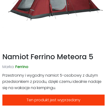
Namiot Ferrino Meteora 5
Marka:
Ferrino
Przestronny i wygodny namiot 5-osobowy z dużym
przedsionkiem z przodu, dzięki czemu idealnie nadaje
się na wakacje na kempingu.
Ten produkt jest wyprzedany