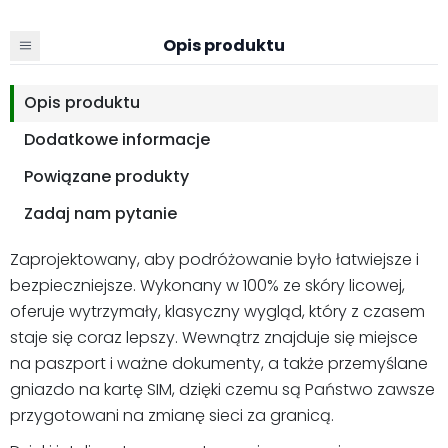
Opis produktu
Opis produktu
Dodatkowe informacje
Powiązane produkty
Zadaj nam pytanie
Zaprojektowany, aby podróżowanie było łatwiejsze i
bezpieczniejsze. Wykonany w 100% ze skóry licowej,
oferuje wytrzymały, klasyczny wygląd, który z czasem
staje się coraz lepszy. Wewnątrz znajduje się miejsce
na paszport i ważne dokumenty, a także przemyślane
gniazdo na kartę SIM, dzięki czemu są Państwo zawsze
przygotowani na zmianę sieci za granicą.