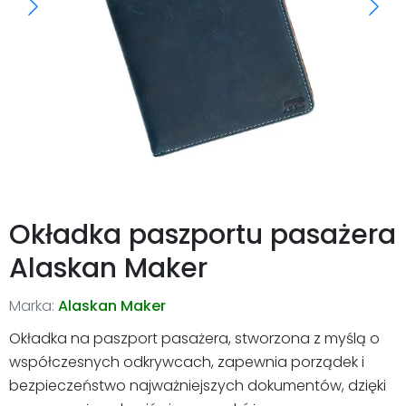
Okładka paszportu pasażera
Alaskan Maker
Marka:
Alaskan Maker
Okładka na paszport pasażera, stworzona z myślą o
współczesnych odkrywcach, zapewnia porządek i
bezpieczeństwo najważniejszych dokumentów, dzięki