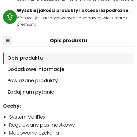
Wysokiej jakości produkty i akcesoria podróżne.
68travel jest autoryzowanym sprzedawcą wielu marek
premium.
Opis produktu
Opis produktu
Dodatkowe informacje
Powiązane produkty
Zadaj nam pytanie
Cechy:
System VariFlex
Regulowany pas mostkowy
Mocowanie czekana