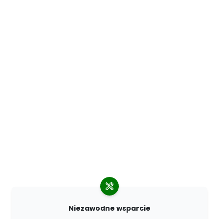
Niezawodne wsparcie