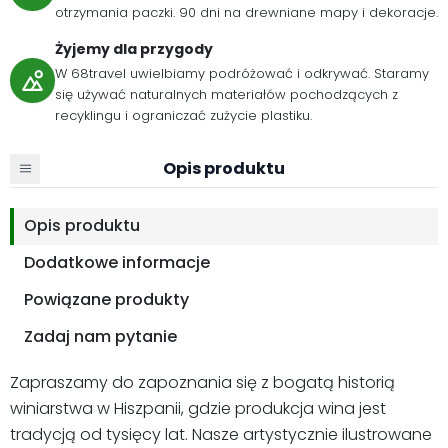
otrzymania paczki. 90 dni na drewniane mapy i dekoracje.
Żyjemy dla przygody
W 68travel uwielbiamy podróżować i odkrywać. Staramy
się używać naturalnych materiałów pochodzących z
recyklingu i ograniczać zużycie plastiku.
Opis produktu
Opis produktu
Dodatkowe informacje
Powiązane produkty
Zadaj nam pytanie
Zapraszamy do zapoznania się z bogatą historią
winiarstwa w Hiszpanii, gdzie produkcja wina jest
tradycją od tysięcy lat. Nasze artystycznie ilustrowane