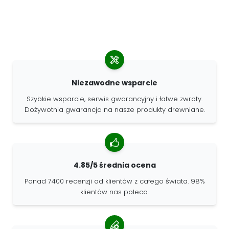
Niezawodne wsparcie
Szybkie wsparcie, serwis gwarancyjny i łatwe zwroty.
Dożywotnia gwarancja na nasze produkty drewniane.
4.85/5 średnia ocena
Ponad 7400 recenzji od klientów z całego świata. 98%
klientów nas poleca.