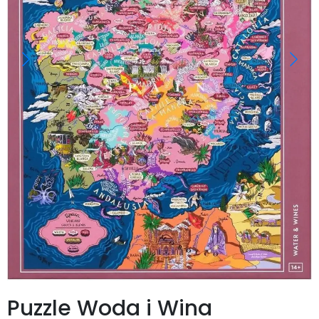
Puzzle Woda i Wina