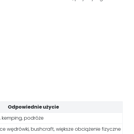
Odpowiednie użycie
, kemping, podróże
e wędrówki, bushcraft, większe obciążenie fizyczne