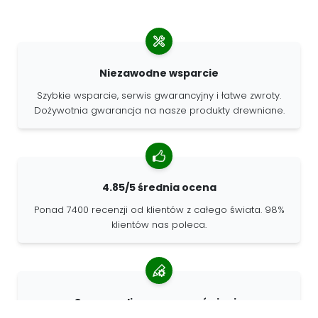
Niezawodne wsparcie
Szybkie wsparcie, serwis gwarancyjny i łatwe zwroty.
Dożywotnia gwarancja na nasze produkty drewniane.
4.85/5 średnia ocena
Ponad 7400 recenzji od klientów z całego świata. 98%
klientów nas poleca.
Spersonalizowane zamówienia