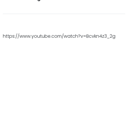
https://www.youtube.com/watch?v=Bcvkn4z3_2g