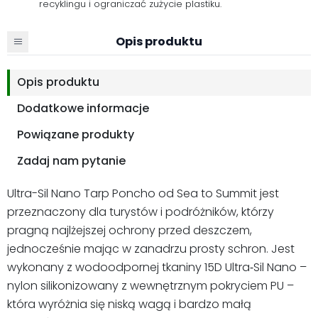
recyklingu i ograniczać zużycie plastiku.
Opis produktu
Opis produktu
Dodatkowe informacje
Powiązane produkty
Zadaj nam pytanie
Ultra-Sil Nano Tarp Poncho od Sea to Summit jest
przeznaczony dla turystów i podróżników, którzy
pragną najlżejszej ochrony przed deszczem,
jednocześnie mając w zanadrzu prosty schron. Jest
wykonany z wodoodpornej tkaniny 15D Ultra‑Sil Nano –
nylon silikonizowany z wewnętrznym pokryciem PU –
która wyróżnia się niską wagą i bardzo małą