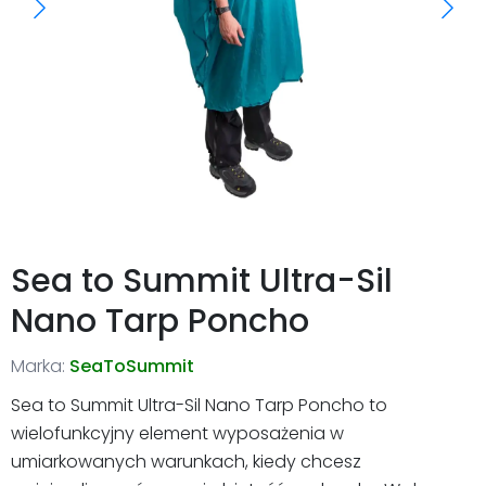
Sea to Summit Ultra-Sil
Nano Tarp Poncho
Marka:
SeaToSummit
Sea to Summit Ultra-Sil Nano Tarp Poncho to
wielofunkcyjny element wyposażenia w
umiarkowanych warunkach, kiedy chcesz