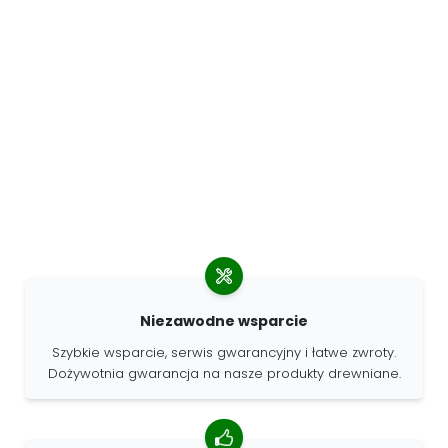
Niezawodne wsparcie
Szybkie wsparcie, serwis gwarancyjny i łatwe zwroty.
Dożywotnia gwarancja na nasze produkty drewniane.