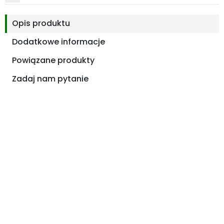
Opis produktu
Dodatkowe informacje
Powiązane produkty
Zadaj nam pytanie