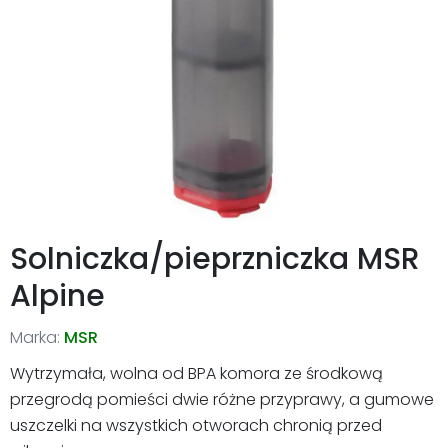
Solniczka/pieprzniczka MSR
Alpine
Marka:
MSR
Wytrzymała, wolna od BPA komora ze środkową
przegrodą pomieści dwie różne przyprawy, a gumowe
uszczelki na wszystkich otworach chronią przed