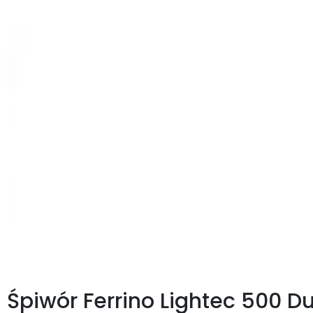
Śpiwór Ferrino Lightec 500 D