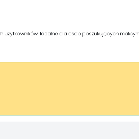
ytkowników. Idealne dla osób poszukujących maksymalnej