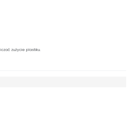
zać zużycie plastiku.