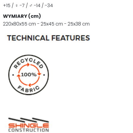
+15 / ♀ -7 / ♂ -14 / -34
WYMIARY (cm)
220x80x55 cm - 25x45 cm - 25x38 cm