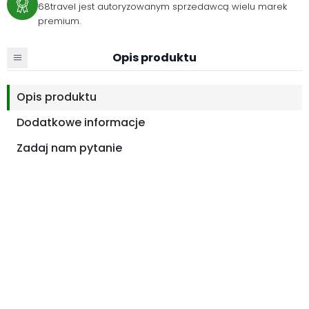
68travel jest autoryzowanym sprzedawcą wielu marek
premium.
Opis produktu
Opis produktu
Dodatkowe informacje
Zadaj nam pytanie