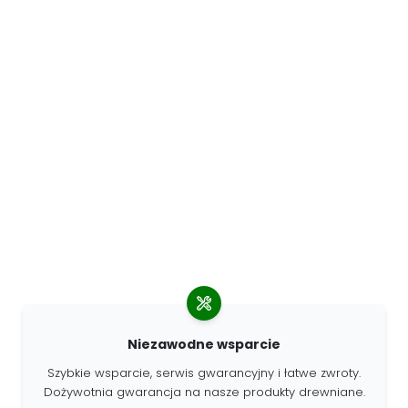
Niezawodne wsparcie
Szybkie wsparcie, serwis gwarancyjny i łatwe zwroty.
Dożywotnia gwarancja na nasze produkty drewniane.