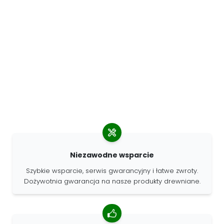
Niezawodne wsparcie
Szybkie wsparcie, serwis gwarancyjny i łatwe zwroty.
Dożywotnia gwarancja na nasze produkty drewniane.