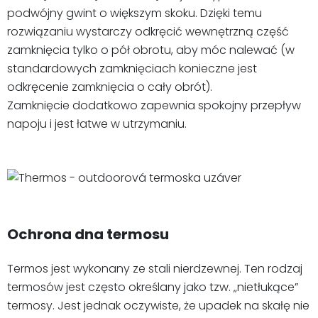
podwójny gwint o większym skoku. Dzięki temu
rozwiązaniu wystarczy odkręcić wewnętrzną część
zamknięcia tylko o pół obrotu, aby móc nalewać (w
standardowych zamknięciach konieczne jest
odkręcenie zamknięcia o cały obrót).
Zamknięcie dodatkowo zapewnia spokojny przepływ
napoju i jest łatwe w utrzymaniu.
Ochrona dna termosu
Termos jest wykonany ze stali nierdzewnej. Ten rodzaj
termosów jest często określany jako tzw. „nietłukące”
termosy. Jest jednak oczywiste, że upadek na skałę nie