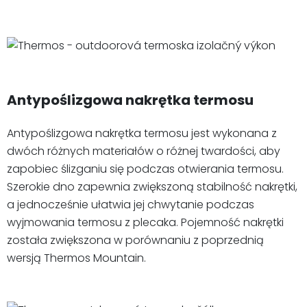
Antypoślizgowa nakrętka termosu
Antypoślizgowa nakrętka termosu jest wykonana z
dwóch różnych materiałów o różnej twardości, aby
zapobiec ślizganiu się podczas otwierania termosu.
Szerokie dno zapewnia zwiększoną stabilność nakrętki,
a jednocześnie ułatwia jej chwytanie podczas
wyjmowania termosu z plecaka. Pojemność nakrętki
została zwiększona w porównaniu z poprzednią
wersją Thermos Mountain.