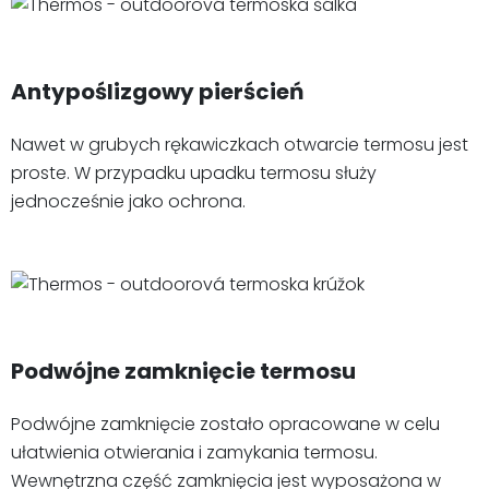
Antypoślizgowy pierścień
Nawet w grubych rękawiczkach otwarcie termosu jest
proste. W przypadku upadku termosu służy
jednocześnie jako ochrona.
Podwójne zamknięcie termosu
Podwójne zamknięcie zostało opracowane w celu
ułatwienia otwierania i zamykania termosu.
Wewnętrzna część zamknięcia jest wyposażona w