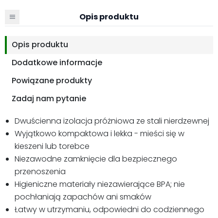
Opis produktu
Opis produktu
Dodatkowe informacje
Powiązane produkty
Zadaj nam pytanie
Dwuścienna izolacja próżniowa ze stali nierdzewnej
Wyjątkowo kompaktowa i lekka - mieści się w
kieszeni lub torebce
Niezawodne zamknięcie dla bezpiecznego
przenoszenia
Higieniczne materiały niezawierające BPA; nie
pochłaniają zapachów ani smaków
Łatwy w utrzymaniu, odpowiedni do codziennego