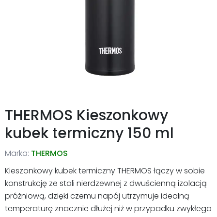
THERMOS Kieszonkowy
kubek termiczny 150 ml
Marka:
THERMOS
Kieszonkowy kubek termiczny THERMOS łączy w sobie
konstrukcję ze stali nierdzewnej z dwuścienną izolacją
próżniową, dzięki czemu napój utrzymuje idealną
temperaturę znacznie dłużej niż w przypadku zwykłego