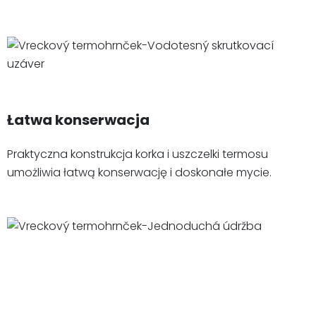
Łatwa konserwacja
Praktyczna konstrukcja korka i uszczelki termosu
umożliwia łatwą konserwację i doskonałe mycie.