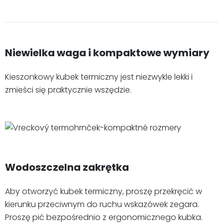
Niewielka waga i kompaktowe wymiary
Kieszonkowy kubek termiczny jest niezwykle lekki i
zmieści się praktycznie wszędzie.
Wodoszczelna zakrętka
Aby otworzyć kubek termiczny, proszę przekręcić w
kierunku przeciwnym do ruchu wskazówek zegara.
Proszę pić bezpośrednio z ergonomicznego kubka.