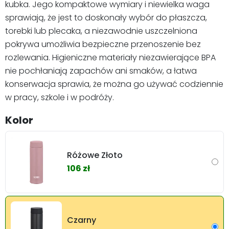
kubka. Jego kompaktowe wymiary i niewielka waga
sprawiają, że jest to doskonały wybór do płaszcza,
torebki lub plecaka, a niezawodnie uszczelniona
pokrywa umożliwia bezpieczne przenoszenie bez
rozlewania. Higieniczne materiały niezawierające BPA
nie pochłaniają zapachów ani smaków, a łatwa
konserwacja sprawia, że można go używać codziennie
w pracy, szkole i w podróży.
Kolor
Różowe Złoto
106 zł
Czarny