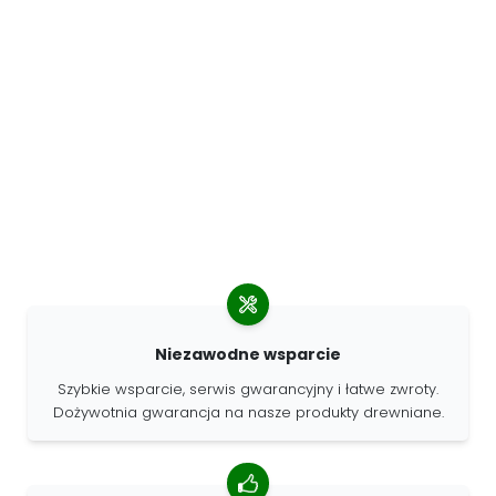
Niezawodne wsparcie
Szybkie wsparcie, serwis gwarancyjny i łatwe zwroty.
Dożywotnia gwarancja na nasze produkty drewniane.