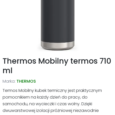
Thermos Mobilny termos 710
ml
Marka:
THERMOS
Termos Mobilny kubek termiczny jest praktycznym
pomocnikiem na każdy dzień do pracy, do
samochodu, na wycieczki i czas wolny. Dzięki
dwuwarstwowej izolacji próżniowej niezawodnie