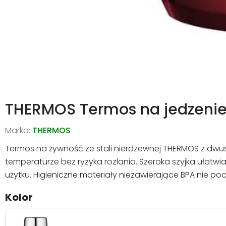
THERMOS Termos na jedzenie 
Marka:
THERMOS
Termos na żywność ze stali nierdzewnej THERMOS z dwu
temperaturze bez ryzyka rozlania. Szeroka szyjka ułatw
użytku. Higieniczne materiały niezawierające BPA nie 
Kolor