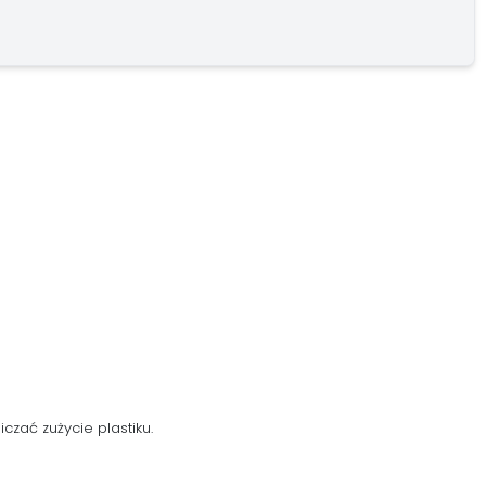
zać zużycie plastiku.