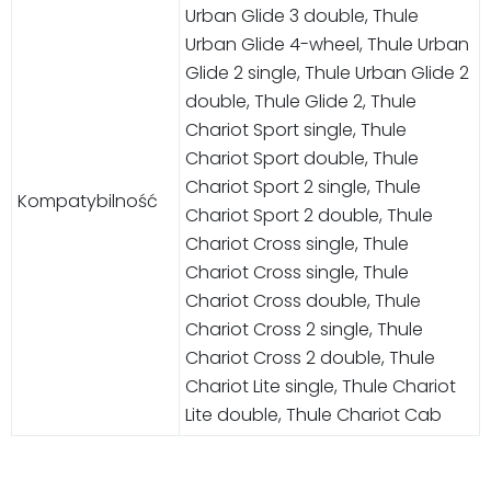
Urban Glide 3 double, Thule
Urban Glide 4-wheel, Thule Urban
Glide 2 single, Thule Urban Glide 2
double, Thule Glide 2, Thule
Chariot Sport single, Thule
Chariot Sport double, Thule
Chariot Sport 2 single, Thule
Kompatybilność
Chariot Sport 2 double, Thule
Chariot Cross single, Thule
Chariot Cross single, Thule
Chariot Cross double, Thule
Chariot Cross 2 single, Thule
Chariot Cross 2 double, Thule
Chariot Lite single, Thule Chariot
Lite double, Thule Chariot Cab