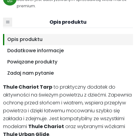
premium.
Opis produktu
Opis produktu
Dodatkowe informacje
Powiązane produkty
Zadaj nam pytanie
Thule Chariot Tarp
to praktyczny dodatek do
aktywności na świeżym powietrzu z dziećmi. Zapewnia
ochronę przed słońcem i wiatrem, wspiera przepływ
powietrza i dzięki łatwemu mocowaniu szybko się
zakłada i zdejmuje. Jest kompatybilny ze wszystkimi
modelami
Thule Chariot
oraz wybranymi wózkami
Thule Urban Glide
.