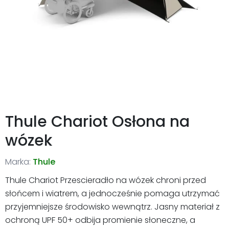
Thule Chariot Osłona na
wózek
Marka:
Thule
Thule Chariot Przescieradło na wózek chroni przed
słońcem i wiatrem, a jednocześnie pomaga utrzymać
przyjemniejsze środowisko wewnątrz. Jasny materiał z
ochroną UPF 50+ odbija promienie słoneczne, a