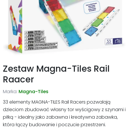
Zestaw Magna-Tiles Rail
Raacer
Marka:
Magna-Tiles
33 elementy MAGNA-TILES Rail Racers pozwalają
dzieciom zbudować własny tor wyścigowy z szynami i
piłką - idealny jako zabawna i kreatywna zabawka,
która łączy budowanie i poczucie przestrzeni.