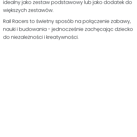
idealny jako zestaw podstawowy lub jako dodatek do
większych zestawów.
Rail Racers to świetny sposób na połączenie zabawy,
nauki i budowania - jednocześnie zachęcając dziecko
do niezależności i kreatywności.