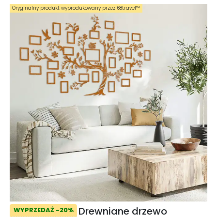
Oryginalny produkt wyprodukowany przez 68travel™️
Drewniane drzewo
WYPRZEDAŻ -20%