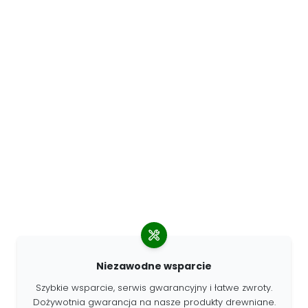
Niezawodne wsparcie
Szybkie wsparcie, serwis gwarancyjny i łatwe zwroty.
Dożywotnia gwarancja na nasze produkty drewniane.