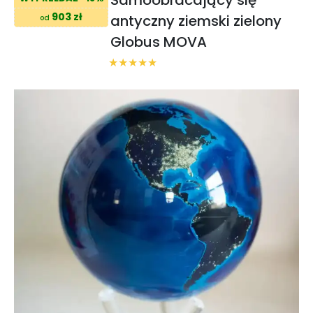
903 zł
antyczny ziemski zielony
od
Globus MOVA