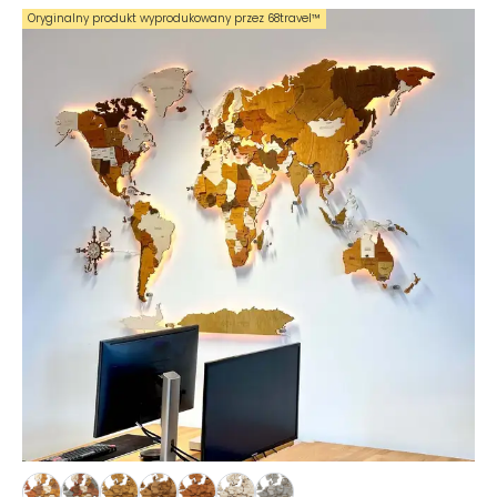
Oryginalny produkt wyprodukowany przez 68travel™️