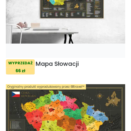
Mapa Słowacji
WYPRZEDAŻ
66 zł
Oryginalny produkt wyprodukowany przez 68travel™️