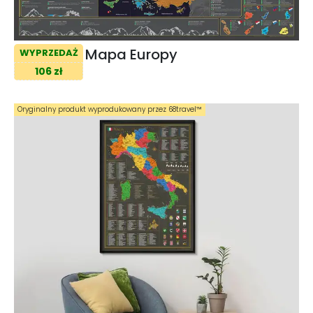
Mapa Europy
WYPRZEDAŻ
106 zł
Oryginalny produkt wyprodukowany przez 68travel™️