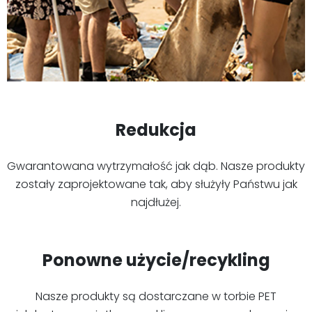
Redukcja
Gwarantowana wytrzymałość jak dąb. Nasze produkty
zostały zaprojektowane tak, aby służyły Państwu jak
najdłużej.
Ponowne użycie/recykling
Nasze produkty są dostarczane w torbie PET