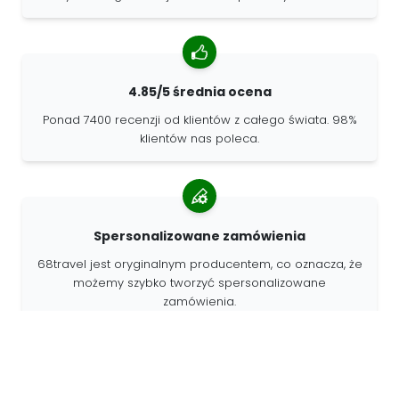
4.85/5 średnia ocena
Ponad 7400 recenzji od klientów z całego świata. 98%
klientów nas poleca.
Spersonalizowane zamówienia
68travel jest oryginalnym producentem, co oznacza, że
możemy szybko tworzyć spersonalizowane
zamówienia.
Żyjemy dla przygody