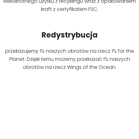
wielokrotnego użytku z recyklingu wraz z opakowaniem
kraft z certyfikatem FSC.
Redystrybucja
przekazujemy 1% naszych obrotów na rzecz 1% for the
Planet. Dzięki temu możemy przekazać 1% naszych
obrotów na rzecz Wings of the Ocean.