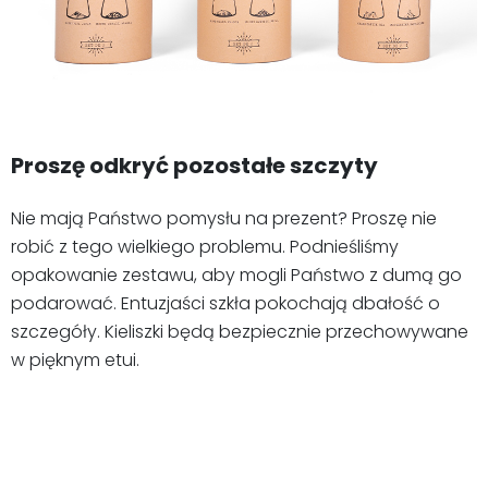
Proszę odkryć pozostałe szczyty
Nie mają Państwo pomysłu na prezent? Proszę nie
robić z tego wielkiego problemu. Podnieśliśmy
opakowanie zestawu, aby mogli Państwo z dumą go
podarować. Entuzjaści szkła pokochają dbałość o
szczegóły. Kieliszki będą bezpiecznie przechowywane
w pięknym etui.