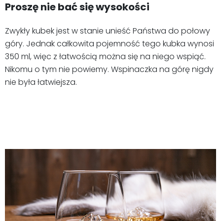
Proszę nie bać się wysokości
Zwykły kubek jest w stanie unieść Państwa do połowy
góry. Jednak całkowita pojemność tego kubka wynosi
350 ml, więc z łatwością można się na niego wspiąć.
Nikomu o tym nie powiemy. Wspinaczka na górę nigdy
nie była łatwiejsza.