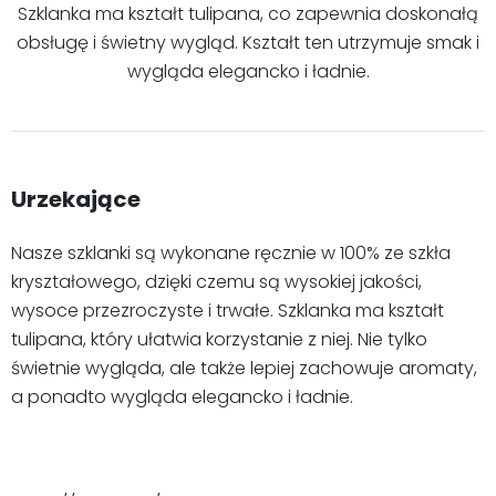
Szklanka ma kształt tulipana, co zapewnia doskonałą
obsługę i świetny wygląd. Kształt ten utrzymuje smak i
wygląda elegancko i ładnie.
Urzekające
Nasze szklanki są wykonane ręcznie w 100% ze szkła
kryształowego, dzięki czemu są wysokiej jakości,
wysoce przezroczyste i trwałe. Szklanka ma kształt
tulipana, który ułatwia korzystanie z niej. Nie tylko
świetnie wygląda, ale także lepiej zachowuje aromaty,
a ponadto wygląda elegancko i ładnie.