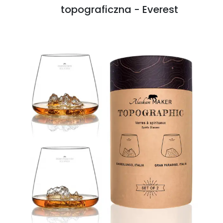
topograficzna - Everest