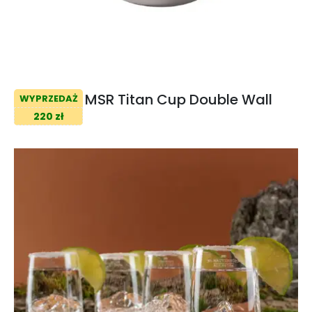
MSR Titan Cup Double Wall
WYPRZEDAŻ
220 zł