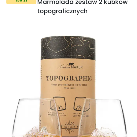
Marmolada zestaw 2 kubków
topograficznych