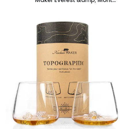
Blanc