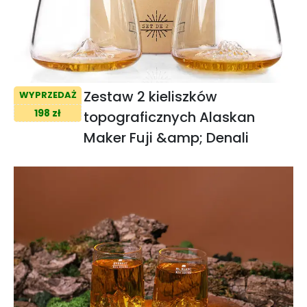
Zestaw 2 kieliszków
WYPRZEDAŻ
198 zł
topograficznych Alaskan
Maker Fuji &amp; Denali