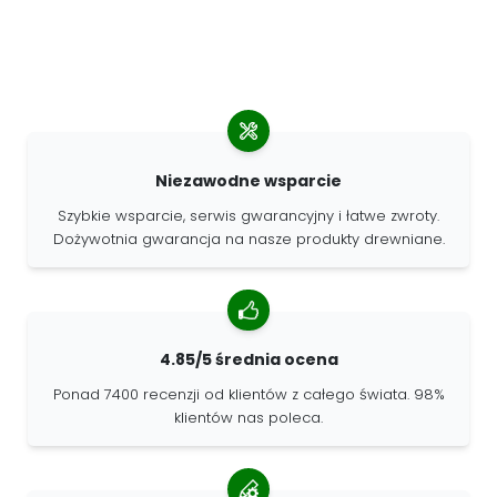
Niezawodne wsparcie
Szybkie wsparcie, serwis gwarancyjny i łatwe zwroty.
Dożywotnia gwarancja na nasze produkty drewniane.
4.85/5 średnia ocena
Ponad 7400 recenzji od klientów z całego świata. 98%
klientów nas poleca.