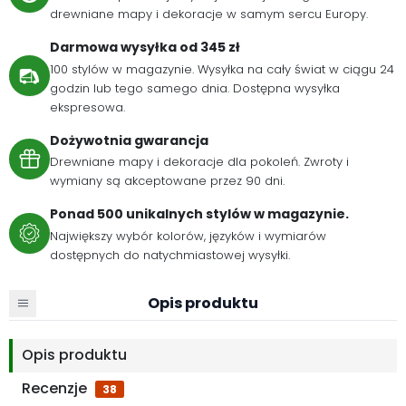
drewniane mapy i dekoracje w samym sercu Europy.
Darmowa wysyłka od 345 zł
100 stylów w magazynie. Wysyłka na cały świat w ciągu 24
godzin lub tego samego dnia. Dostępna wysyłka
ekspresowa.
Dożywotnia gwarancja
Drewniane mapy i dekoracje dla pokoleń. Zwroty i
wymiany są akceptowane przez 90 dni.
Ponad 500 unikalnych stylów w magazynie.
Największy wybór kolorów, języków i wymiarów
dostępnych do natychmiastowej wysyłki.
Opis produktu
Opis produktu
Recenzje
38