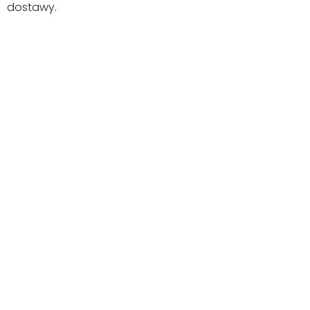
dostawy.