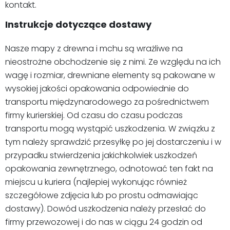
kontakt.
Instrukcje dotyczące dostawy
Nasze mapy z drewna i mchu są wrażliwe na
nieostrożne obchodzenie się z nimi. Ze względu na ich
wagę i rozmiar, drewniane elementy są pakowane w
wysokiej jakości opakowania odpowiednie do
transportu międzynarodowego za pośrednictwem
firmy kurierskiej. Od czasu do czasu podczas
transportu mogą wystąpić uszkodzenia. W związku z
tym należy sprawdzić przesyłkę po jej dostarczeniu i w
przypadku stwierdzenia jakichkolwiek uszkodzeń
opakowania zewnętrznego, odnotować ten fakt na
miejscu u kuriera (najlepiej wykonując również
szczegółowe zdjęcia lub po prostu odmawiając
dostawy). Dowód uszkodzenia należy przesłać do
firmy przewozowej i do nas w ciągu 24 godzin od