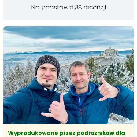
Na podstawie 38 recenzji
Wyprodukowane przez podróżników dla