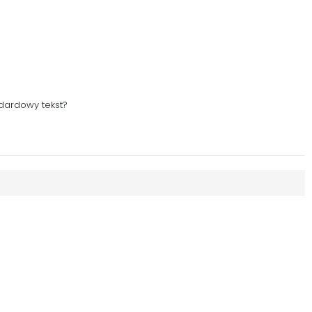
dardowy tekst?