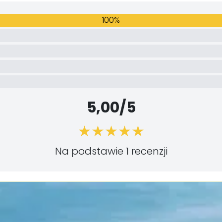
100%
5,00/5
Na podstawie 1 recenzji