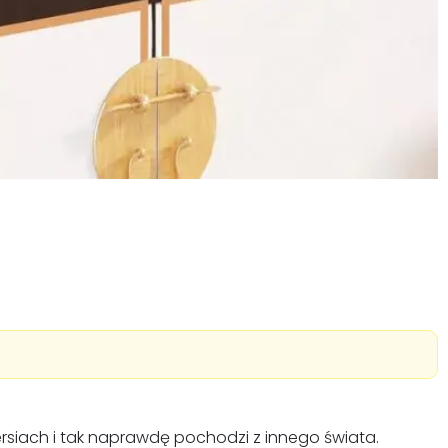
rsiach i tak naprawdę pochodzi z innego świata.