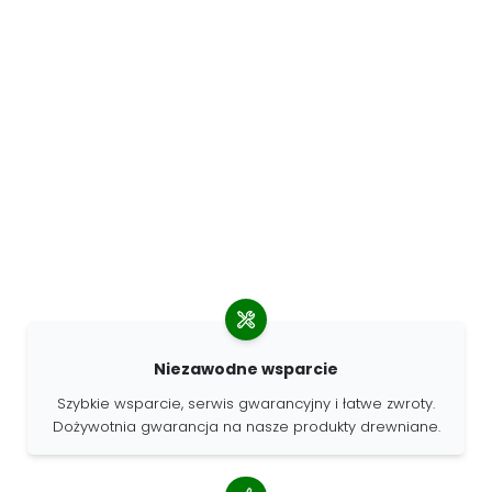
Niezawodne wsparcie
Szybkie wsparcie, serwis gwarancyjny i łatwe zwroty.
Dożywotnia gwarancja na nasze produkty drewniane.