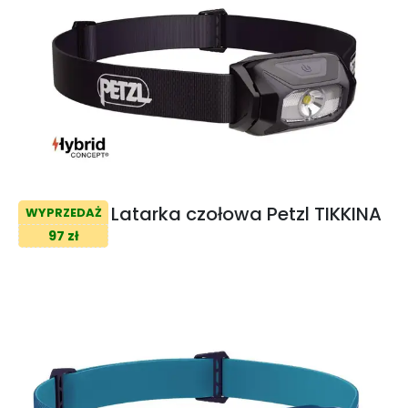
Latarka czołowa Petzl TIKKINA
WYPRZEDAŻ
97 zł