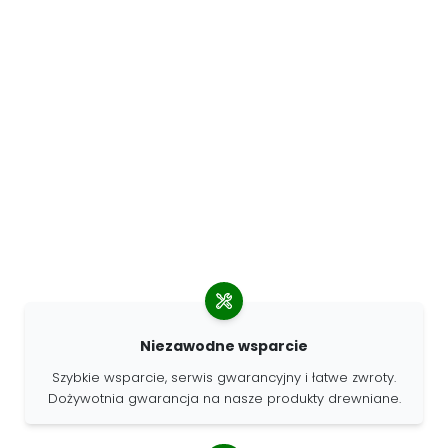
Niezawodne wsparcie
Szybkie wsparcie, serwis gwarancyjny i łatwe zwroty.
Dożywotnia gwarancja na nasze produkty drewniane.