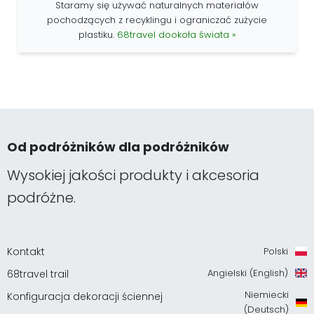
Staramy się używać naturalnych materiałów
pochodzących z recyklingu i ograniczać zużycie
plastiku.
68travel dookoła świata »
Od podróżników dla podróżników
Wysokiej jakości produkty i akcesoria
podróżne.
Kontakt
Polski
Angielski (English)
68travel trail
Niemiecki
Konfiguracja dekoracji ściennej
(Deutsch)