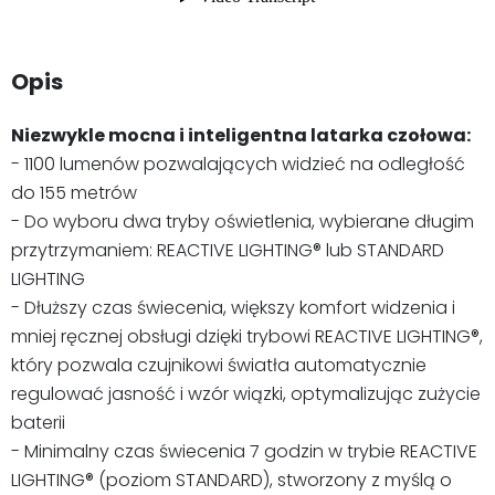
Opis
Niezwykle mocna i inteligentna latarka czołowa:
- 1100 lumenów pozwalających widzieć na odległość
do 155 metrów
- Do wyboru dwa tryby oświetlenia, wybierane długim
przytrzymaniem: REACTIVE LIGHTING® lub STANDARD
LIGHTING
- Dłuższy czas świecenia, większy komfort widzenia i
mniej ręcznej obsługi dzięki trybowi REACTIVE LIGHTING®,
który pozwala czujnikowi światła automatycznie
regulować jasność i wzór wiązki, optymalizując zużycie
baterii
- Minimalny czas świecenia 7 godzin w trybie REACTIVE
LIGHTING® (poziom STANDARD), stworzony z myślą o