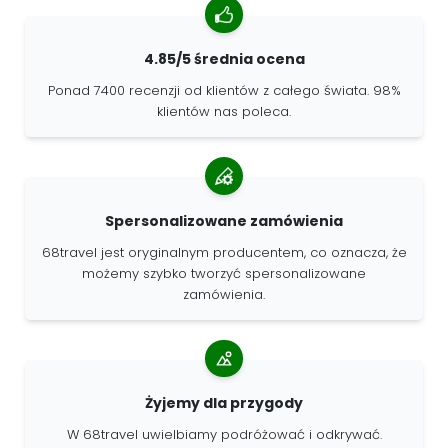
4.85/5 średnia ocena
Ponad 7400 recenzji od klientów z całego świata. 98%
klientów nas poleca.
Spersonalizowane zamówienia
68travel jest oryginalnym producentem, co oznacza, że
możemy szybko tworzyć spersonalizowane
zamówienia.
Żyjemy dla przygody
W 68travel uwielbiamy podróżować i odkrywać.