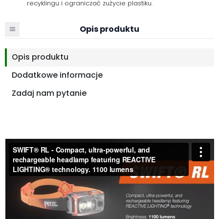
recyklingu i ograniczać zużycie plastiku.
Opis produktu
Opis produktu
Dodatkowe informacje
Zadaj nam pytanie