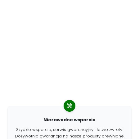
Niezawodne wsparcie
Szybkie wsparcie, serwis gwarancyjny i łatwe zwroty.
Dożywotnia gwarancja na nasze produkty drewniane.