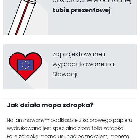
dostarczane w ochronnej
tubie prezentowej
zaprojektowane i
wyprodukowane na
Słowacji
Jak działa mapa zdrapka?
Na laminowanym podkładzie z kolorowego papieru
wydrukowana jest specjalna złota folia zdrapka.
Folię zdrapkę można usunąć paznokciem, monetą