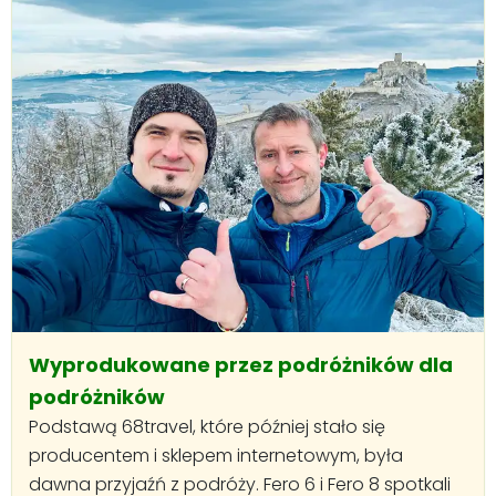
Wyprodukowane przez podróżników dla
podróżników
Podstawą 68travel, które później stało się
producentem i sklepem internetowym, była
dawna przyjaźń z podróży. Fero 6 i Fero 8 spotkali