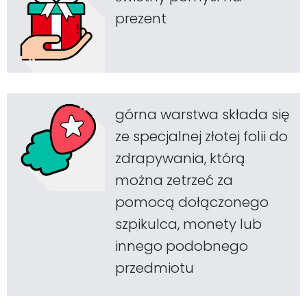
prezent
górna warstwa składa się
ze specjalnej złotej folii do
zdrapywania, którą
można zetrzeć za
pomocą dołączonego
szpikulca, monety lub
innego podobnego
przedmiotu