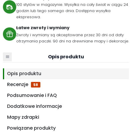
100 stylów w magazynie. Wysyłka na cały świat w ciągu 24
godzin lub tego samego dnia. Dostępna wysyłka
ekspresowa.
Łatwe zwroty i wymiany
Zwroty i wymiany są akceptowane przez 30 dni od daty
otrzymania paczki. 90 dni na drewniane mapy i dekoracje.
Opis produktu
Opis produktu
Recenzje
58
Podsumowanie i FAQ
Dodatkowe informacje
Mapy zdrapki
Powiązane produkty