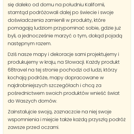
się daleko od domu na południu Kalifornii,
stamtąd podróżowali dalej po świecie i swoje
doświadczenia zamienili w produkty, które
pomagają ludziom przypominać sobie, gdzie już
byli, a jednocześnie marzyć o tym, dokąd pojadą
następnym razem.
Dziś nasze mapy i dekoracje sami projektujemy i
produkujemy w kraju, na Słowacji. Każdy produkt
68travel na tej stronie pochodzi od ludzi, którzy
kochają podróże, mapy dopracowane w
najdrobniejszych szczegółach i chcą za
pośrednictwem swoich produktów wnieść świat
do Waszych domów.
Zainstalujcie swoją, zaznaczcie na niej swoje
wspomnienia i miejcie także każdą przyszłą podróż
zawsze przed oczami.