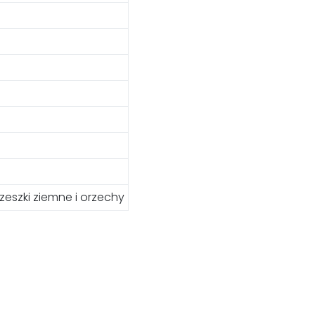
zeszki ziemne i orzechy