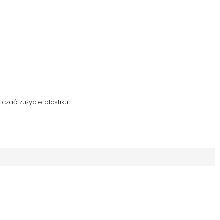
zać zużycie plastiku.