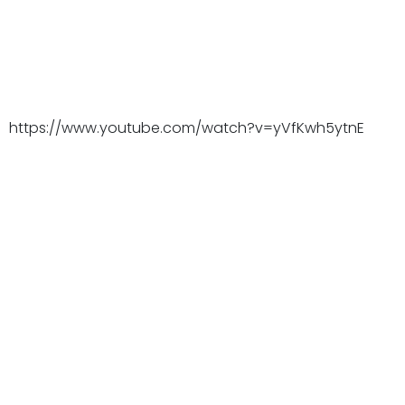
https://www.youtube.com/watch?v=yVfKwh5ytnE