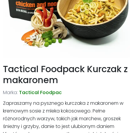
Tactical Foodpack Kurczak z
makaronem
Marka:
Tactical Foodpac
Zapraszamy na pysznego kurczaka z makaronem w
kremowym sosie z mleka kokosowego. Pełne
różnorodnych warzyw, takich jak marchew, groszek
śnieżny i grzyby, danie to jest ulubionym daniem