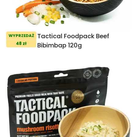
Tactical Foodpack Beef
WYPRZEDAŻ
48 zł
Bibimbap 120g