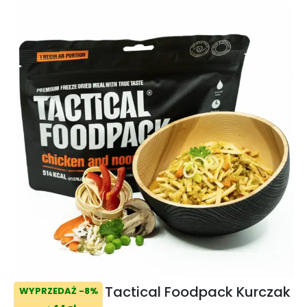
Tactical Foodpack Kurczak
WYPRZEDAŻ -8%