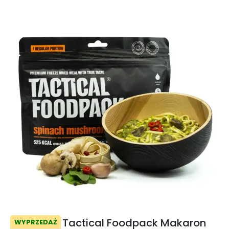
Tactical Foodpack Makaron
WYPRZEDAŻ