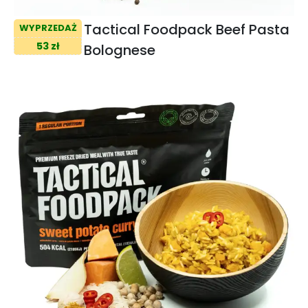
Tactical Foodpack Beef Pasta
WYPRZEDAŻ
53 zł
Bolognese