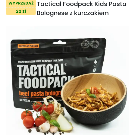
Tactical Foodpack Kids Pasta
WYPRZEDAŻ
22 zł
Bolognese z kurczakiem